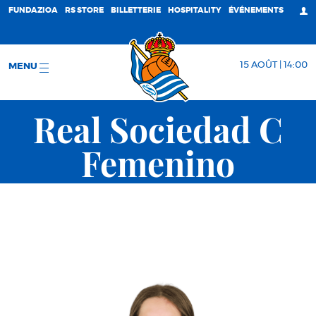
FUNDAZIOA
RS STORE
BILLETTERIE
HOSPITALITY
ÉVÉNEMENTS
15 AOÛT | 14:00
MENU
Real Sociedad C
Femenino