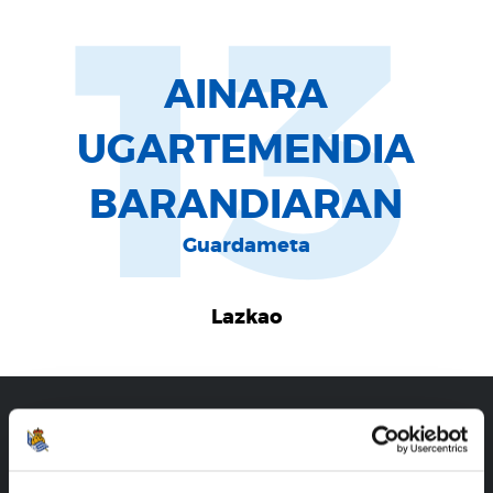
13
AINARA
UGARTEMENDIA
BARANDIARAN
Guardameta
Lazkao
CARRIÈRE
AINARA UGARTEMENDIA BARANDIARAN