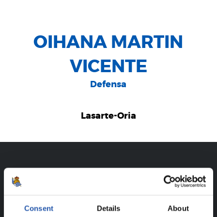
OIHANA MARTIN
VICENTE
Defensa
Lasarte-Oria
CARRIÈRE
OIHANA MARTIN VICENTE
Consent
Details
About