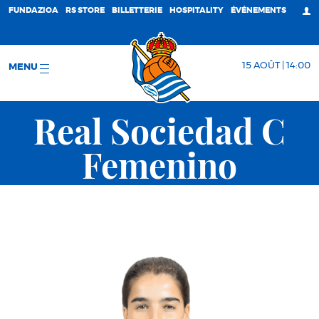
FUNDAZIOA
RS STORE
BILLETTERIE
HOSPITALITY
ÉVÉNEMENTS
15 AOÛT | 14:00
MENU
Real Sociedad C
Femenino