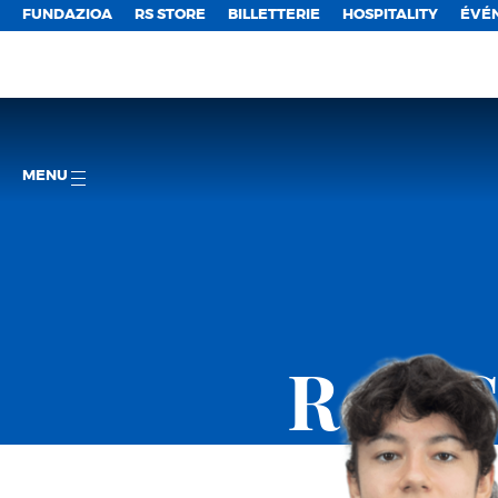
FUNDAZIOA
RS STORE
BILLETTERIE
HOSPITALITY
ÉVÉ
MENU
Real 