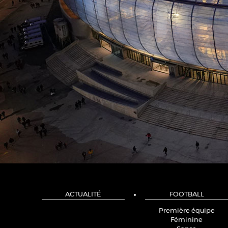
ACTUALITÉ
FOOTBALL
Première équipe
Féminine