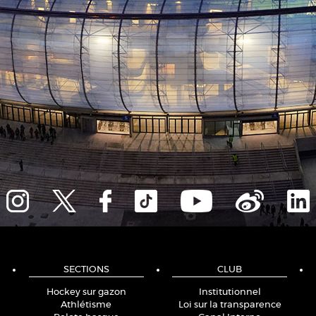
SECTIONS
CLUB
Hockey sur gazon
Institutionnel
Athlétisme
Loi sur la transparence