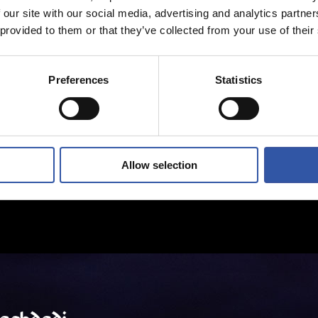
 our site with our social media, advertising and analytics partn
 provided to them or that they’ve collected from your use of their
Preferences
Statistics
Allow selection