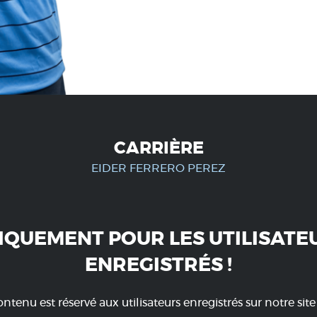
CARRIÈRE
EIDER FERRERO PEREZ
IQUEMENT POUR LES UTILISATE
ENREGISTRÉS !
ntenu est réservé aux utilisateurs enregistrés sur notre sit