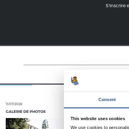
S'inscrire 
Consent
11/07/2026
07/06/2026
GALERIE DE PHOTOS
GALERIE DE 
This website uses cookies
We use cookies to personalis