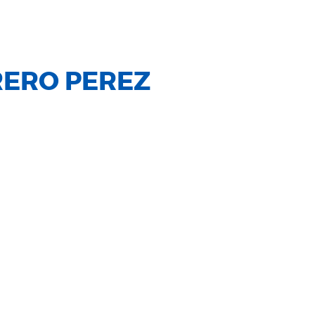
RERO PEREZ