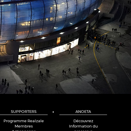
SUPPORTERS
ANOETA
Programme Realzale
Découvrez
Membres
Information du