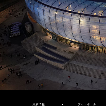
最新情報
フットボール