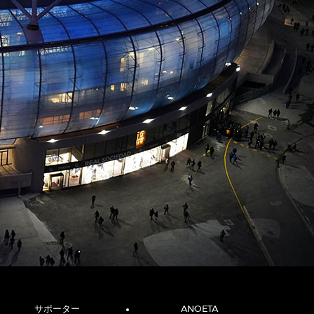
サポーター
ANOETA