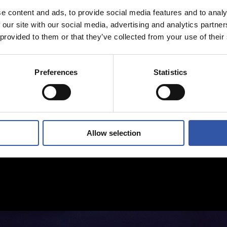
e content and ads, to provide social media features and to analy
 our site with our social media, advertising and analytics partn
 provided to them or that they’ve collected from your use of their
Preferences
Statistics
Allow selection