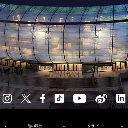
他の競技
クラブ