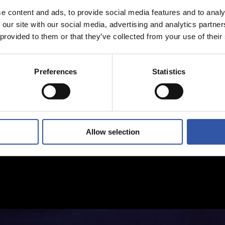
e content and ads, to provide social media features and to analy
 our site with our social media, advertising and analytics partn
 provided to them or that they’ve collected from your use of their
Preferences
Statistics
Allow selection