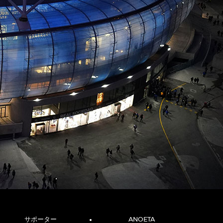
サポーター
ANOETA