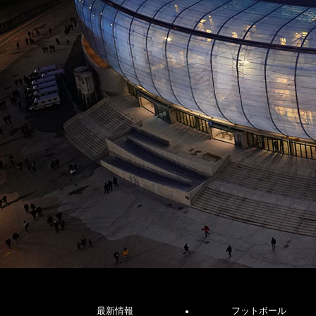
最新情報
フットボール