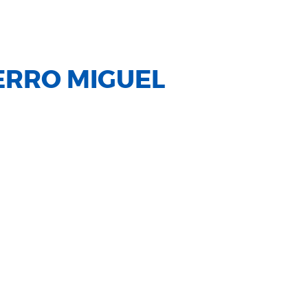
ERRO MIGUEL