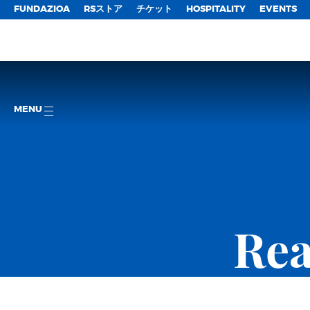
FUNDAZIOA
RSストア
チケット
HOSPITALITY
EVENTS
MENU
Rea