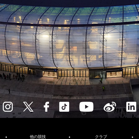
他の競技
クラブ