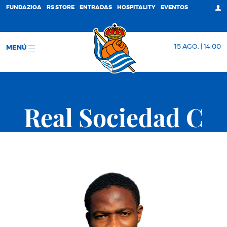
FUNDAZIOA
RS STORE
ENTRADAS
HOSPITALITY
EVENTOS
15 AGO. | 14:00
MENÚ
Real Sociedad C