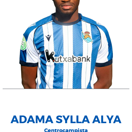
ADAMA SYLLA ALYA
Centrocampista