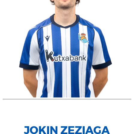
JOKIN ZEZIAGA