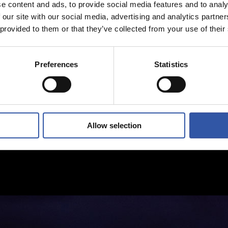
e content and ads, to provide social media features and to analy
 our site with our social media, advertising and analytics partn
 provided to them or that they’ve collected from your use of their
Preferences
Statistics
Allow selection