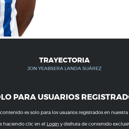
TRAYECTORIA
JON YEABSERA LANDA SUÁREZ
OLO PARA USUARIOS REGISTRAD
 contenido es solo para los usuarios registrados en nuestra
e haciendo clic en el
Login
y disfruta de contenido exclusiv