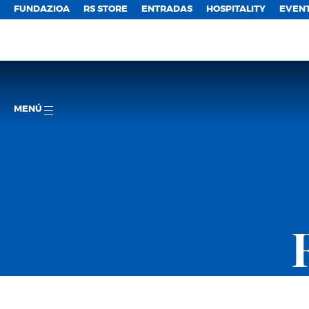
FUNDAZIOA
RS STORE
ENTRADAS
HOSPITALITY
EVEN
MENÚ