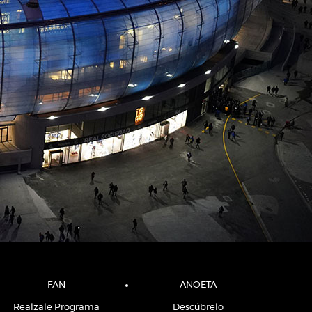
FAN
ANOETA
Realzale Programa
Descúbrelo