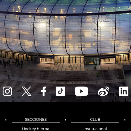
SECCIONES
CLUB
Hockey hierba
Institucional