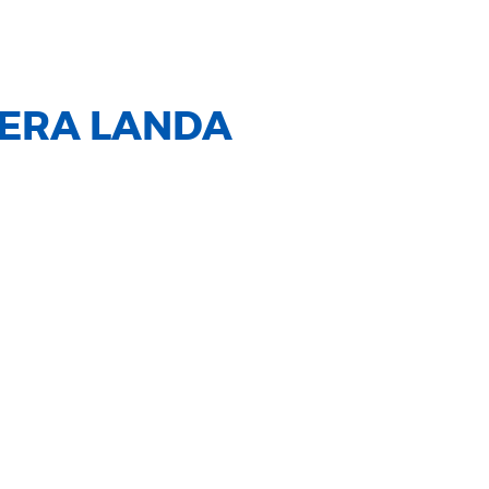
ERA LANDA