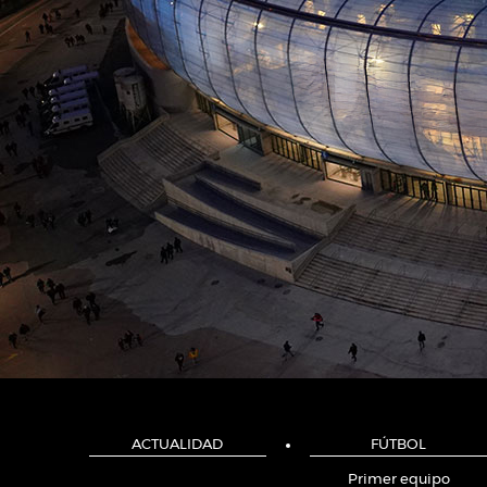
ACTUALIDAD
FÚTBOL
Primer equipo