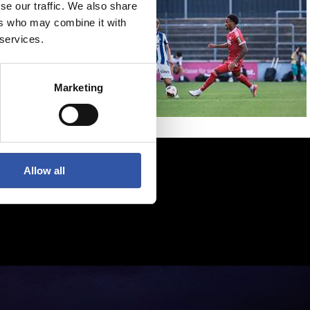
se our traffic. We also share
ers who may combine it with
 services.
Marketing
Allow all