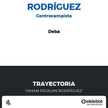
RODRÍGUEZ
Centrocampista
Deba
TRAYECTORIA
OIHAN FROILAN RODRÍGUEZ