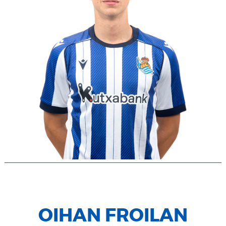
OIHAN FROILAN