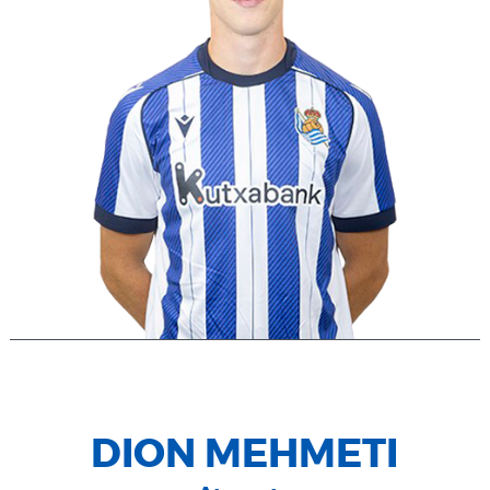
DION MEHMETI