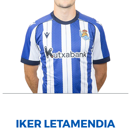
IKER LETAMENDIA