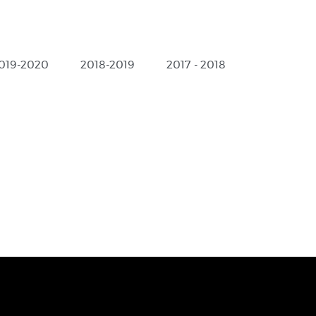
019-2020
2018-2019
2017 - 2018