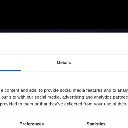
Details
e content and ads, to provide social media features and to analy
 our site with our social media, advertising and analytics partn
 provided to them or that they’ve collected from your use of their
Preferences
Statistics