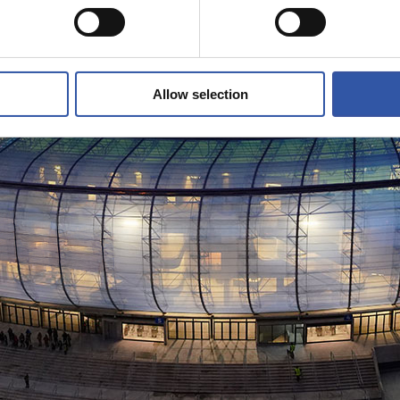
Allow selection