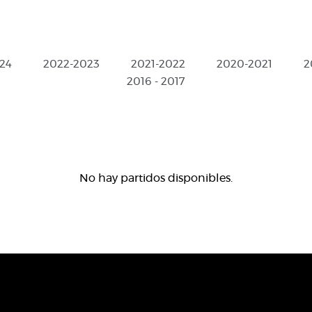
24
2022-2023
2021-2022
2020-2021
2
2016 - 2017
No hay partidos disponibles.