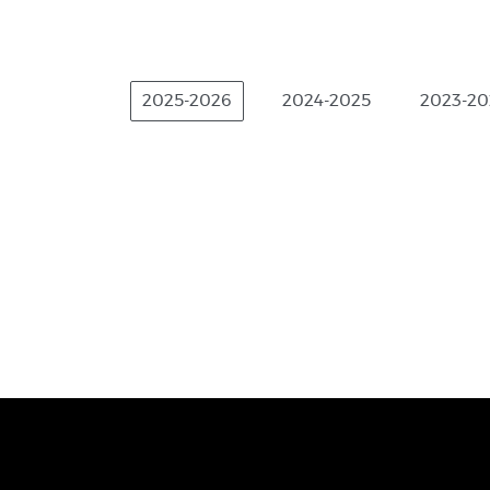
2025-2026
2024-2025
2023-20