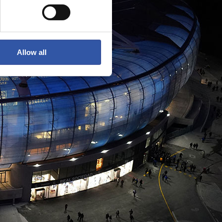
Allow all