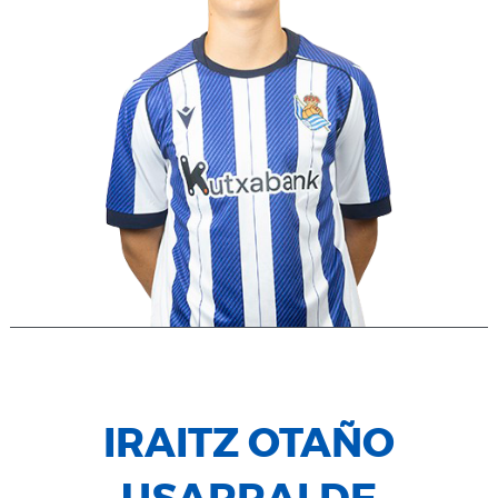
IRAITZ OTAÑO