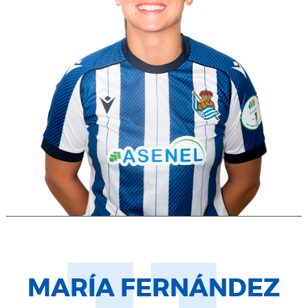
MARÍA FERNÁNDEZ