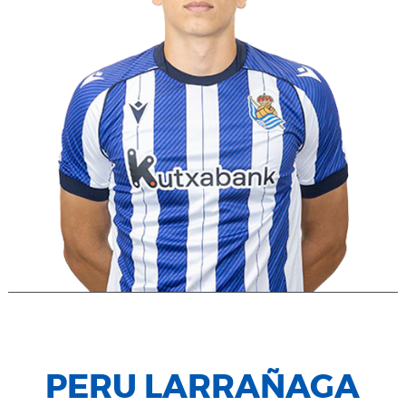
PERU LARRAÑAGA