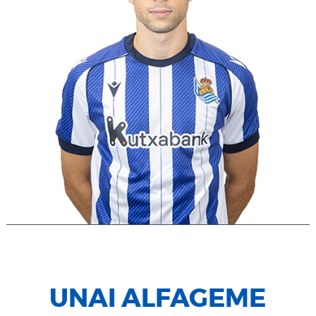
UNAI ALFAGEME