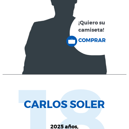
¡Quiero su
camiseta!
COMPRAR
18
CARLOS SOLER
2025 años,