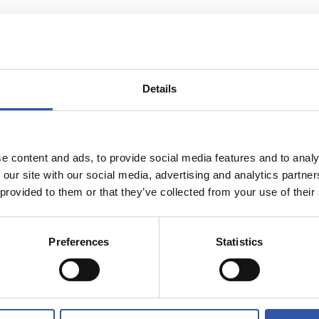
Details
e content and ads, to provide social media features and to analy
 our site with our social media, advertising and analytics partn
 provided to them or that they’ve collected from your use of their
Preferences
Statistics