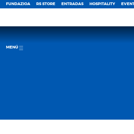
FUNDAZIOA
RS STORE
ENTRADAS
HOSPITALITY
EVEN
MENÚ