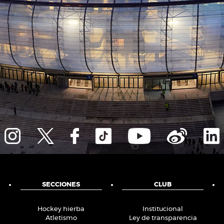
SECCIONES
CLUB
Hockey hierba
Institucional
Atletismo
Ley de transparencia