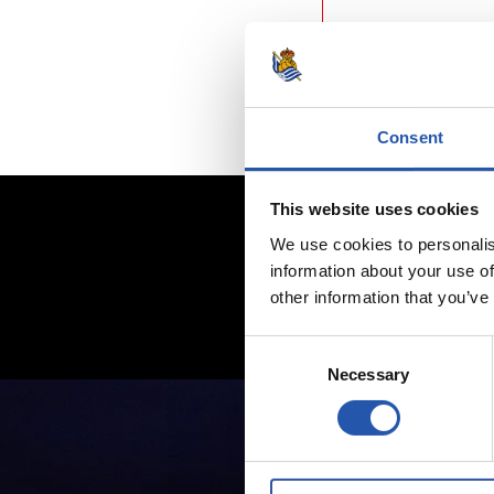
Consent
This website uses cookies
We use cookies to personalis
information about your use of
other information that you’ve
Consent
Necessary
Selection