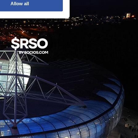
Allow all