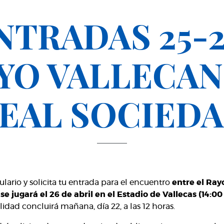
NTRADAS 25-2
YO VALLECAN
EAL SOCIED
lario y solicita tu entrada para el encuentro
entre el Ray
e jugará el 26 de abril en el Estadio de Vallecas (14:00
alidad concluirá mañana, día 22, a las 12 horas.