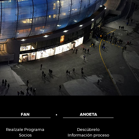
FAN
ANOETA
Realzale Programa
Descúbrelo
Socios
Información proceso