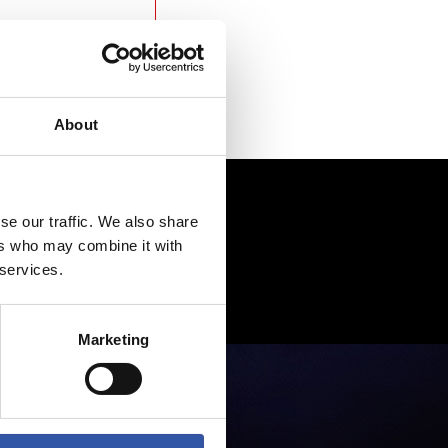
About
se our traffic. We also share
ers who may combine it with
 services.
Marketing