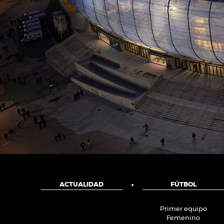
ACTUALIDAD
FÚTBOL
Primer equipo
Femenino