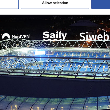
Allow selection