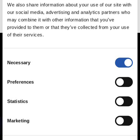
We also share information about your use of our site with
our social media, advertising and analytics partners who
may combine it with other information that you’ve
provided to them or that they’ve collected from your use
of their services.
Consent
Necessary
Selection
Preferences
Statistics
Marketing