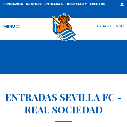
FUNDAZIOA
RS STORE
ENTRADAS
HOSPITALITY
EVENTOS
07 AGO. | 15:30
MENÚ
ENTRADAS SEVILLA FC -
REAL SOCIEDAD