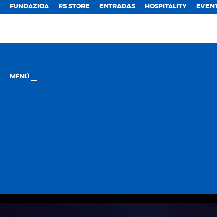
FUNDAZIOA
RS STORE
ENTRADAS
HOSPITALITY
EVEN
MENÚ