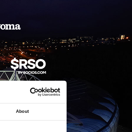
About