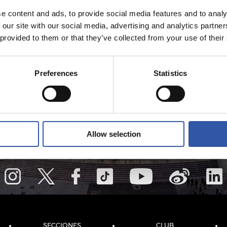
e content and ads, to provide social media features and to analy
 our site with our social media, advertising and analytics partn
 provided to them or that they’ve collected from your use of their
Preferences
Statistics
Allow selection
SECCIONES
CLUB