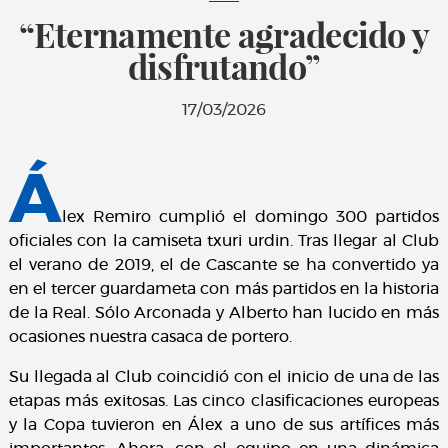
“Eternamente agradecido y
disfrutando”
17/03/2026
Á
lex Remiro cumplió el domingo 300 partidos
oficiales con la camiseta txuri urdin. Tras llegar al Club
el verano de 2019, el de Cascante se ha convertido ya
en el tercer guardameta con más partidos en la historia
de la Real. Sólo Arconada y Alberto han lucido en más
ocasiones nuestra casaca de portero.
Su llegada al Club coincidió con el inicio de una de las
etapas más exitosas. Las cinco clasificaciones europeas
y la Copa tuvieron en Álex a uno de sus artífices más