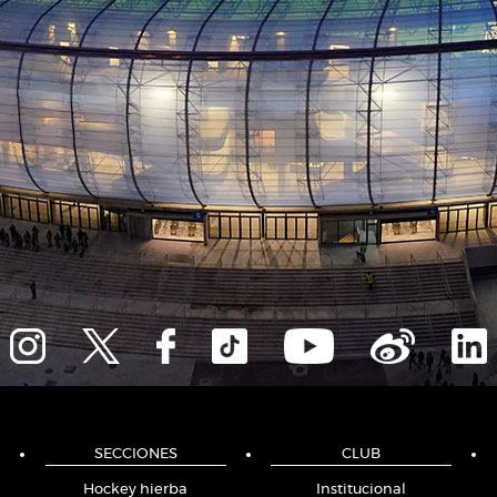
SECCIONES
CLUB
Hockey hierba
Institucional