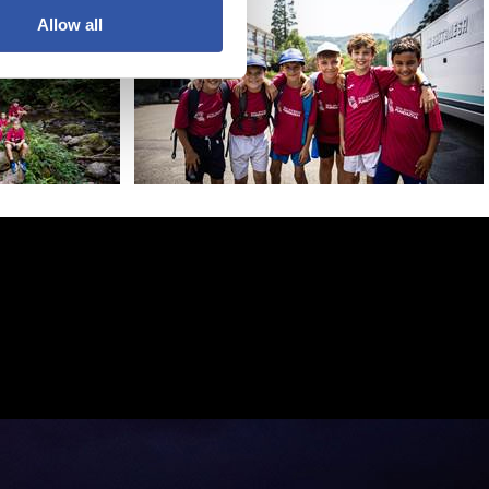
Allow all