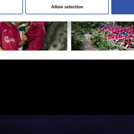
Allow selection