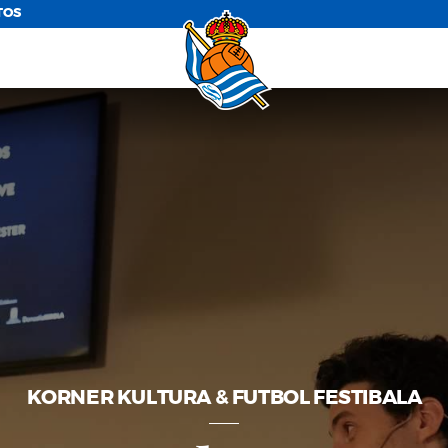
TOS
KORNER KULTURA & FUTBOL FESTIBALA