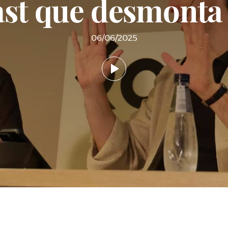
st que desmonta 
06/06/2025