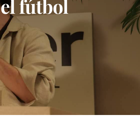
el fútbol