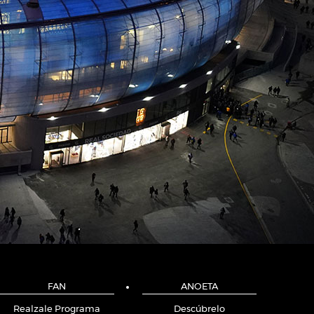
FAN
ANOETA
Realzale Programa
Descúbrelo