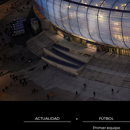
ACTUALIDAD
FÚTBOL
Primer equipo