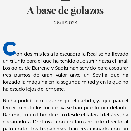
A base de golazos
26/11/2023
C
on dos misiles a la escuadra la Real se ha llevado
un triunfo para el que ha tenido que sufrir hasta el final.
Los goles de Barrene y Sadiq han servido para asegurar
tres puntos de gran valor ante un Sevilla que ha
forzado la máquina en la segunda mitad y en la que no
ha estado lejos del empate.
No ha podido empezar mejor el partido, ya que para el
tercer minuto los locales ya se han puesto por delante.
Barrene, en un libre directo desde el lateral del área, ha
engañado a Dmtrovic con un lanzamiento directo al
palo corto. Los hispalenses han reaccionado con un