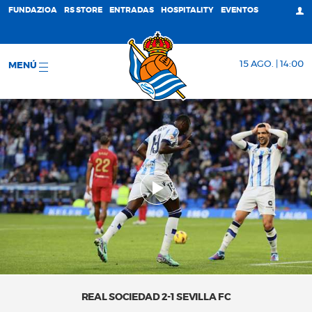
FUNDAZIOA
RS STORE
ENTRADAS
HOSPITALITY
EVENTOS
15 AGO. | 14:00
MENÚ
REAL SOCIEDAD 2-1 SEVILLA FC