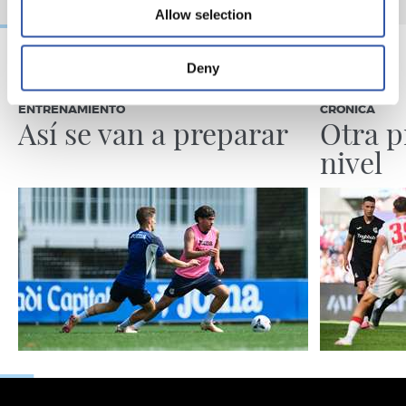
Allow selection
Deny
09/08/2026
08/08/2026
ENTRENAMIENTO
CRÓNICA
Así se van a preparar
Otra p
nivel