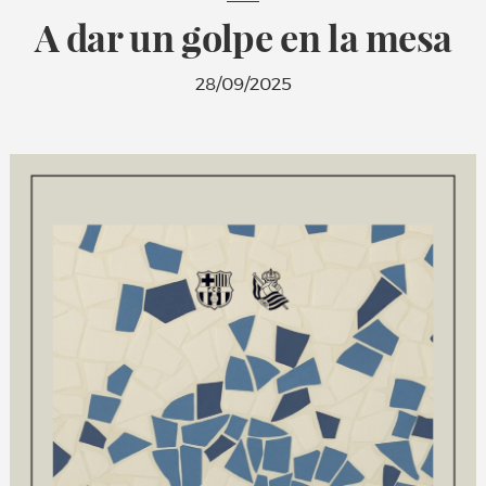
A dar un golpe en la mesa
28/09/2025