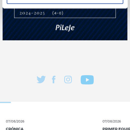
07/08/2026
07/08/2026
CRÓNICA
PRIMER EQUI