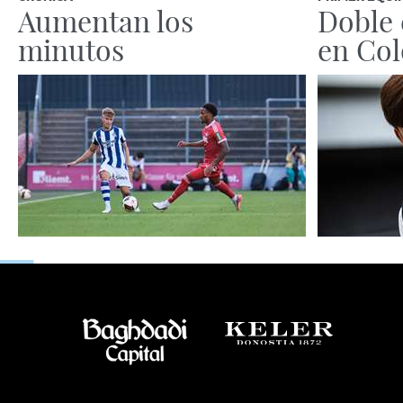
Aumentan los
Doble 
minutos
en Col