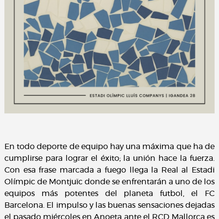
En todo deporte de equipo hay una máxima que ha de
cumplirse para lograr el éxito; la unión hace la fuerza.
Con esa frase marcada a fuego llega la Real al Estadi
Olímpic de Montjuïc donde se enfrentarán a uno de los
equipos más potentes del planeta futbol, el FC
Barcelona. El impulso y las buenas sensaciones dejadas
el pasado miércoles en Anoeta ante el RCD Mallorca es