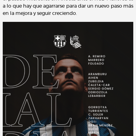
a lo que hay que agarrarse para dar un nuevo paso más
en la mejora y seguir creciendo.