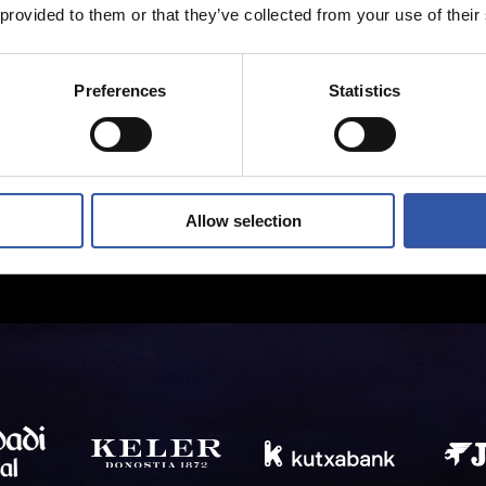
 provided to them or that they’ve collected from your use of their
Preferences
Statistics
Allow selection