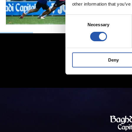
other information that you’ve
Consent
Necessary
Selection
Deny