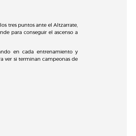
los tres puntos ante el Altzarrate,
ende para conseguir el ascenso a
rando en cada entrenamiento y
a ver si terminan campeonas de