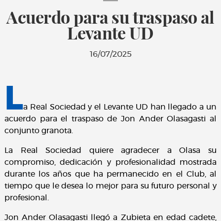
Acuerdo para su traspaso al
Levante UD
16/07/2025
L
a Real Sociedad y el Levante UD han llegado a un
acuerdo para el traspaso de Jon Ander Olasagasti al
conjunto granota.
La Real Sociedad quiere agradecer a Olasa su
compromiso, dedicación y profesionalidad mostrada
durante los años que ha permanecido en el Club, al
tiempo que le desea lo mejor para su futuro personal y
profesional.
Jon Ander Olasagasti llegó a Zubieta en edad cadete,