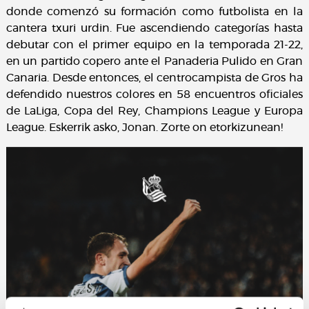
donde comenzó su formación como futbolista en la
cantera txuri urdin. Fue ascendiendo categorías hasta
debutar con el primer equipo en la temporada 21-22,
en un partido copero ante el Panaderia Pulido en Gran
Canaria. Desde entonces, el centrocampista de Gros ha
defendido nuestros colores en 58 encuentros oficiales
de LaLiga, Copa del Rey, Champions League y Europa
League. Eskerrik asko, Jonan. Zorte on etorkizunean!