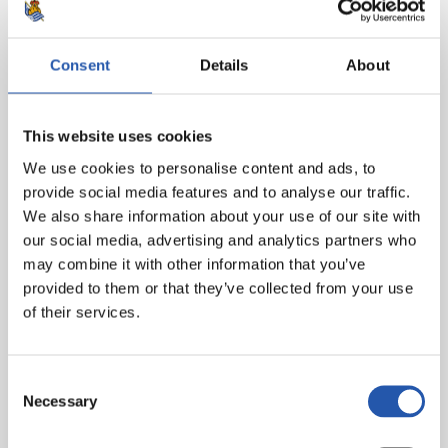
Consent
Details
About
This website uses cookies
We use cookies to personalise content and ads, to
provide social media features and to analyse our traffic.
We also share information about your use of our site with
our social media, advertising and analytics partners who
may combine it with other information that you’ve
provided to them or that they’ve collected from your use
of their services.
Consent
Necessary
Selection