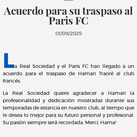
Acuerdo para su traspaso al
Paris FC
01/09/2025
L
a Real Sociedad y el Paris FC han llegado a un
acuerdo para el traspaso de Hamari Traoré al club
francés.
La Real Sociedad quiere agradecer a Hamari la
profesionalidad y dedicación mostradas durante sus
temporadas de estancia en nuestro club, al tiempo que
le desea lo mejor para su futuro personal y profesional.
Su pasión siempre será recordada. Merci, Hama!