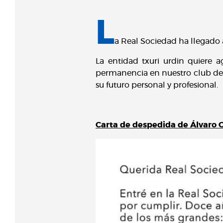
L
a Real Sociedad ha llegado 
La entidad txuri urdin quiere 
permanencia en nuestro club des
su futuro personal y profesional.
Carta de despedida de Álvaro 