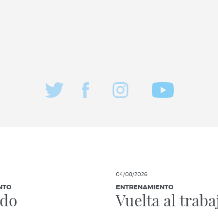
04/08/2026
NTO
ENTRENAMIENTO
ndo
Vuelta al traba