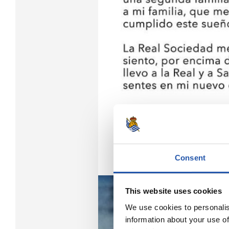
Consent
This website uses cookies
We use cookies to personalis
information about your use of