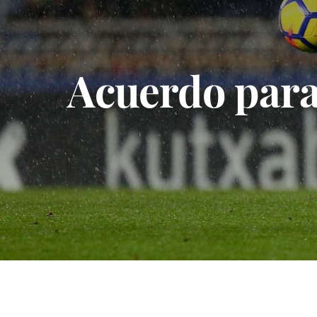
Acuerdo para