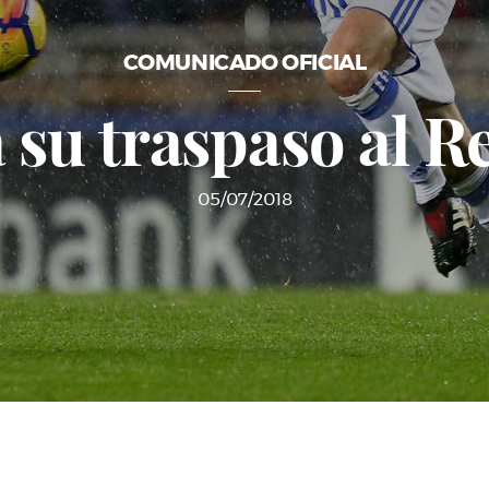
COMUNICADO OFICIAL
 su traspaso al R
05/07/2018