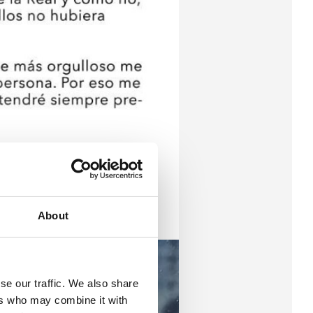
About
se our traffic. We also share
ers who may combine it with