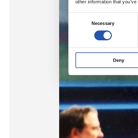
other information that you’ve
Consent
Necessary
Selection
Deny