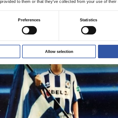
 provided to them or that they’ve collected from your use of their
Preferences
Statistics
Allow selection