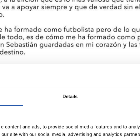
Details
e content and ads, to provide social media features and to analy
 our site with our social media, advertising and analytics partn