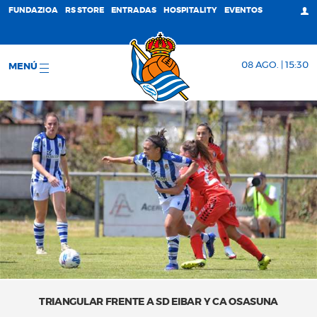
FUNDAZIOA
RS STORE
ENTRADAS
HOSPITALITY
EVENTOS
08 AGO. | 15:30
MENÚ
TRIANGULAR FRENTE A SD EIBAR Y CA OSASUNA