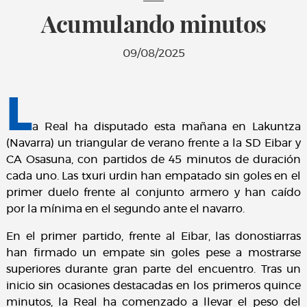
Acumulando minutos
09/08/2025
L
a Real ha disputado esta mañana en Lakuntza
(Navarra) un triangular de verano frente a la SD Eibar y
CA Osasuna, con partidos de 45 minutos de duración
cada uno. Las txuri urdin han empatado sin goles en el
primer duelo frente al conjunto armero y han caído
por la mínima en el segundo ante el navarro.
En el primer partido, frente al Eibar, las donostiarras
han firmado un empate sin goles pese a mostrarse
superiores durante gran parte del encuentro. Tras un
inicio sin ocasiones destacadas en los primeros quince
minutos, la Real ha comenzado a llevar el peso del