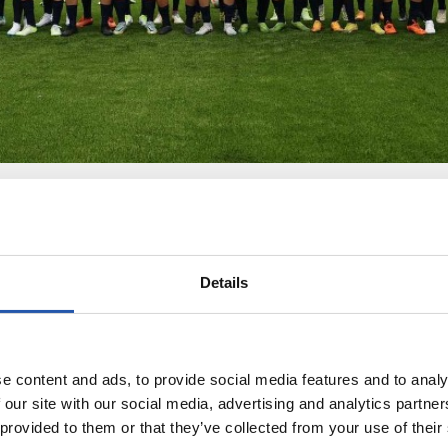
Details
e content and ads, to provide social media features and to analy
 our site with our social media, advertising and analytics partn
 provided to them or that they’ve collected from your use of their