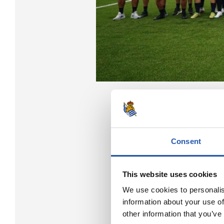
Consent
This website uses cookies
We use cookies to personalis
information about your use of
other information that you’ve