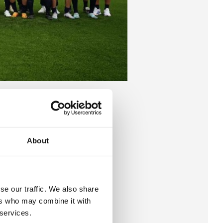
About
se our traffic. We also share
ers who may combine it with
 services.