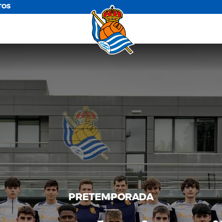
TOS
PRETEMPORADA