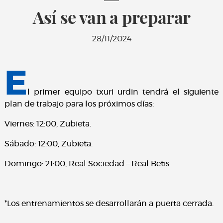
Así se van a preparar
28/11/2024
E
l primer equipo txuri urdin tendrá el siguiente
plan de trabajo para los próximos días:
Viernes: 12:00, Zubieta.
Sábado: 12:00, Zubieta.
Domingo: 21:00, Real Sociedad – Real Betis.
*Los entrenamientos se desarrollarán a puerta cerrada.