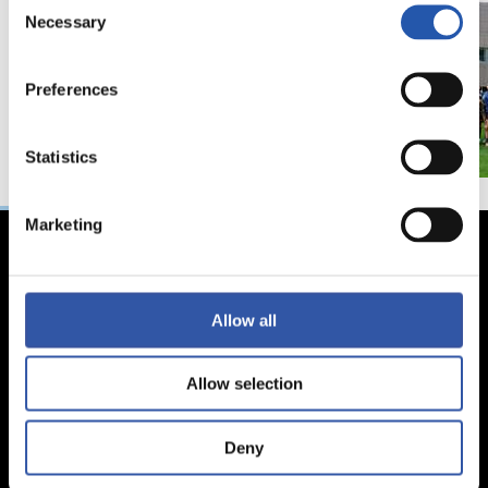
Necessary
Selection
Preferences
Statistics
Marketing
Allow all
Allow selection
Deny