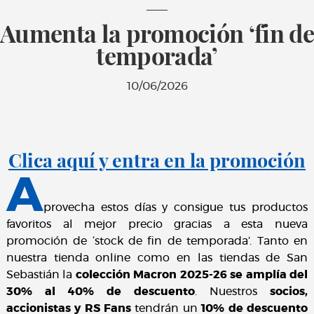
Aumenta la promoción ‘fin de
temporada’
10/06/2026
Clica aquí y entra en la promoción
A
provecha estos días y consigue tus productos
favoritos al mejor precio gracias a esta nueva
promoción de ‘stock de fin de temporada’. Tanto en
nuestra tienda online como en las tiendas de San
Sebastián la
colección Macron 2025-26 se amplía del
30% al 40% de descuento
. Nuestros
socios,
accionistas y RS Fans
tendrán un
10% de descuento