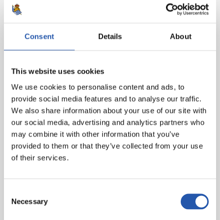
Consent
Details
About
This website uses cookies
We use cookies to personalise content and ads, to
provide social media features and to analyse our traffic.
We also share information about your use of our site with
our social media, advertising and analytics partners who
may combine it with other information that you’ve
provided to them or that they’ve collected from your use
of their services.
Consent
Necessary
Selection