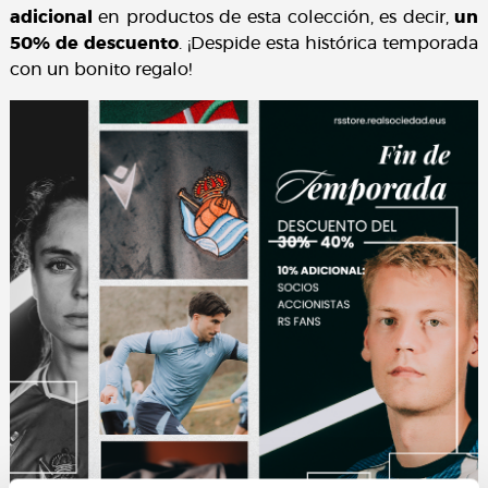
adicional
en productos de esta colección, es decir,
un
50% de descuento
. ¡Despide esta histórica temporada
con un bonito regalo!