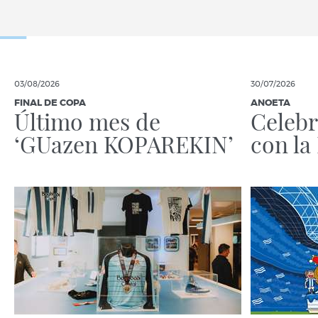
03/08/2026
30/07/2026
FINAL DE COPA
ANOETA
Último mes de
Celebr
‘GUazen KOPAREKIN’
con la