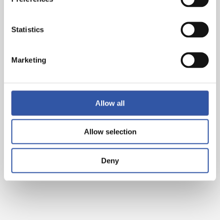
Statistics
Marketing
Allow all
Allow selection
Deny