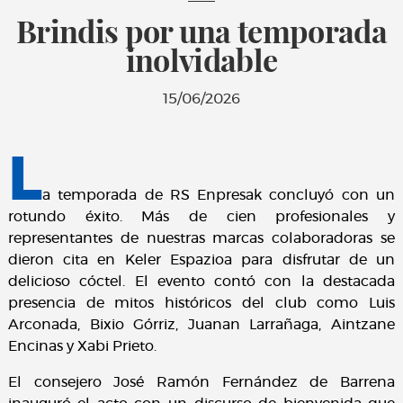
Brindis por una temporada
inolvidable
15/06/2026
L
a temporada de RS Enpresak concluyó con un
rotundo éxito. Más de cien profesionales y
representantes de nuestras marcas colaboradoras se
dieron cita en Keler Espazioa para disfrutar de un
delicioso cóctel. El evento contó con la destacada
presencia de mitos históricos del club como Luis
Arconada, Bixio Górriz, Juanan Larrañaga, Aintzane
Encinas y Xabi Prieto.
El consejero José Ramón Fernández de Barrena