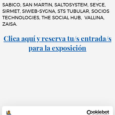
SABICO, SAN MARTIN, SALTOSYSTEM, SEYCE,
SIRMET, SIWEB-SYGNA, STS TUBULAR, SOCIOS
TECHNOLOGIES, THE SOCIAL HUB, VALLINA,
ZAISA.
Clica aquí y reserva tu/s entrada/s
para la exposición