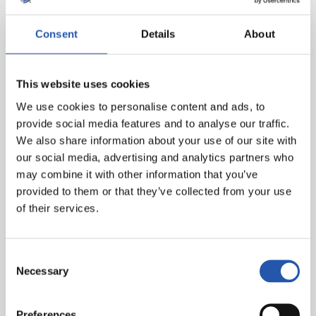
Consent
Details
About
This website uses cookies
We use cookies to personalise content and ads, to
provide social media features and to analyse our traffic.
We also share information about your use of our site with
our social media, advertising and analytics partners who
may combine it with other information that you’ve
provided to them or that they’ve collected from your use
of their services.
Consent
Necessary
Selection
Preferences