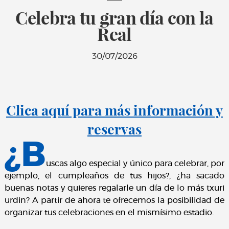
Celebra tu gran día con la
Real
30/07/2026
Clica aquí para más información y
reservas
¿B
uscas algo especial y único para celebrar, por
ejemplo, el cumpleaños de tus hijos?, ¿ha sacado
buenas notas y quieres regalarle un día de lo más txuri
urdin? A partir de ahora te ofrecemos la posibilidad de
organizar tus celebraciones en el mismísimo estadio.