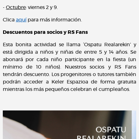
-
Octubre
: viernes 2 y 9.
Clica
aquí
para más información.
Descuentos para socios y RS Fans
Esta bonita actividad se llama ‘Ospatu Realarekin’ y
está dirigida a niños y niñas de entre 5 y 14 años. Se
abonará por cada niño participante en la fiesta (un
mínimo de 10 niños). Nuestros socios y RS Fans
tendrán descuento. Los progenitores o tutores también
podrán acceder a Keler Espazioa de forma gratuita
mientras los más pequeños celebran el cumpleaños.