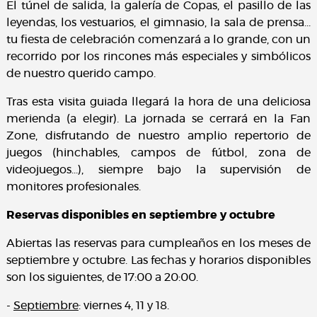
El túnel de salida, la galería de Copas, el pasillo de las
leyendas, los vestuarios, el gimnasio, la sala de prensa…
tu fiesta de celebración comenzará a lo grande, con un
recorrido por los rincones más especiales y simbólicos
de nuestro querido campo.
Tras esta visita guiada llegará la hora de una deliciosa
merienda (a elegir). La jornada se cerrará en la Fan
Zone, disfrutando de nuestro amplio repertorio de
juegos (hinchables, campos de fútbol, zona de
videojuegos…), siempre bajo la supervisión de
monitores profesionales.
Reservas disponibles en septiembre y octubre
Abiertas las reservas para cumpleaños en los meses de
septiembre y octubre. Las fechas y horarios disponibles
son los siguientes, de 17:00 a 20:00.
-
Septiembre
: viernes 4, 11 y 18.