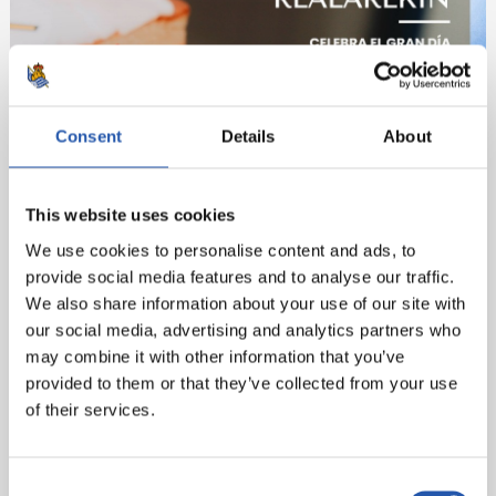
Consent
Details
About
This website uses cookies
We use cookies to personalise content and ads, to
provide social media features and to analyse our traffic.
We also share information about your use of our site with
our social media, advertising and analytics partners who
may combine it with other information that you’ve
provided to them or that they’ve collected from your use
of their services.
Consent