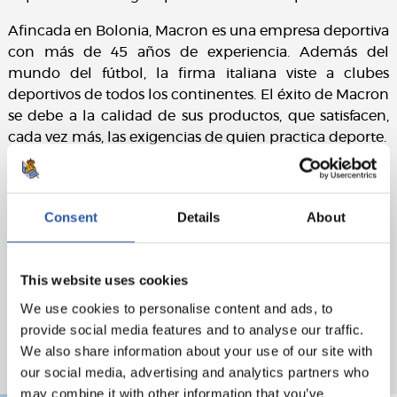
Afincada en Bolonia, Macron es una empresa deportiva
con más de 45 años de experiencia. Además del
mundo del fútbol, la firma italiana viste a clubes
deportivos de todos los continentes. El éxito de Macron
se debe a la calidad de sus productos, que satisfacen,
cada vez más, las exigencias de quien practica deporte.
Consent
Details
About
This website uses cookies
We use cookies to personalise content and ads, to
provide social media features and to analyse our traffic.
We also share information about your use of our site with
our social media, advertising and analytics partners who
may combine it with other information that you’ve