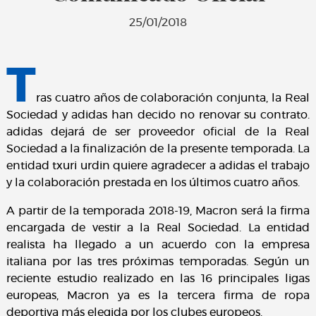
25/01/2018
T
ras cuatro años de colaboración conjunta, la Real
Sociedad y adidas han decido no renovar su contrato.
adidas dejará de ser proveedor oficial de la Real
Sociedad a la finalización de la presente temporada. La
entidad txuri urdin quiere agradecer a adidas el trabajo
y la colaboración prestada en los últimos cuatro años.
A partir de la temporada 2018-19, Macron será la firma
encargada de vestir a la Real Sociedad. La entidad
realista ha llegado a un acuerdo con la empresa
italiana por las tres próximas temporadas. Según un
reciente estudio realizado en las 16 principales ligas
europeas, Macron ya es la tercera firma de ropa
deportiva más elegida por los clubes europeos.