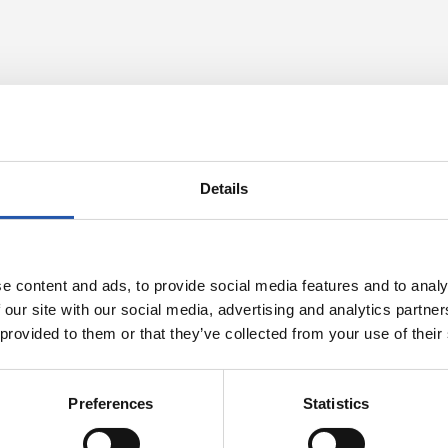
Details
e content and ads, to provide social media features and to analy
 our site with our social media, advertising and analytics partn
 provided to them or that they’ve collected from your use of their
Preferences
Statistics
07/08/2026