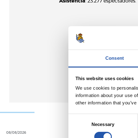
Asistencia
: 23.277 espectadores.
Consent
This website uses cookies
We use cookies to personalis
information about your use of
other information that you’ve
Consent
Necessary
Selection
08/08/2026
07/08/2026