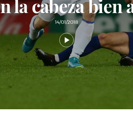
n la cabeza bien a
14/01/2018