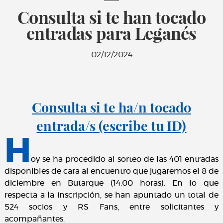
Consulta si te han tocado
entradas para Leganés
02/12/2024
Consulta si te ha/n tocado
entrada/s (escribe tu ID)
H
oy se ha procedido al sorteo de las 401 entradas
disponibles de cara al encuentro que jugaremos el 8 de
diciembre en Butarque (14:00 horas). En lo que
respecta a la inscripción, se han apuntado un total de
524 socios y RS Fans, entre solicitantes y
acompañantes.