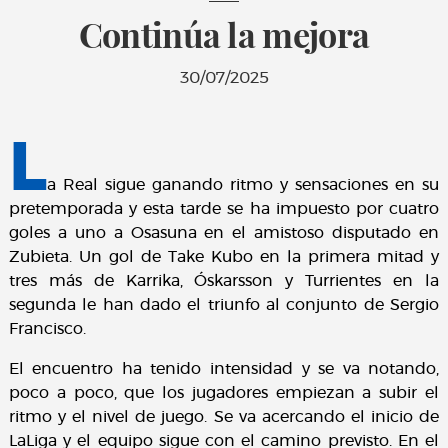
Continúa la mejora
30/07/2025
L
a Real sigue ganando ritmo y sensaciones en su
pretemporada y esta tarde se ha impuesto por cuatro
goles a uno a Osasuna en el amistoso disputado en
Zubieta. Un gol de Take Kubo en la primera mitad y
tres más de Karrika, Óskarsson y Turrientes en la
segunda le han dado el triunfo al conjunto de Sergio
Francisco.
El encuentro ha tenido intensidad y se va notando,
poco a poco, que los jugadores empiezan a subir el
ritmo y el nivel de juego. Se va acercando el inicio de
LaLiga y el equipo sigue con el camino previsto. En el