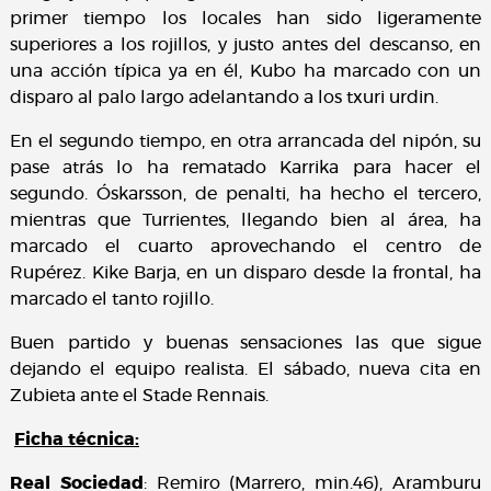
primer tiempo los locales han sido ligeramente
superiores a los rojillos, y justo antes del descanso, en
una acción típica ya en él, Kubo ha marcado con un
disparo al palo largo adelantando a los txuri urdin.
En el segundo tiempo, en otra arrancada del nipón, su
pase atrás lo ha rematado Karrika para hacer el
segundo. Óskarsson, de penalti, ha hecho el tercero,
mientras que Turrientes, llegando bien al área, ha
marcado el cuarto aprovechando el centro de
Rupérez. Kike Barja, en un disparo desde la frontal, ha
marcado el tanto rojillo.
Buen partido y buenas sensaciones las que sigue
dejando el equipo realista. El sábado, nueva cita en
Zubieta ante el Stade Rennais.
Ficha técnica:
Real Sociedad
: Remiro (Marrero, min.46), Aramburu