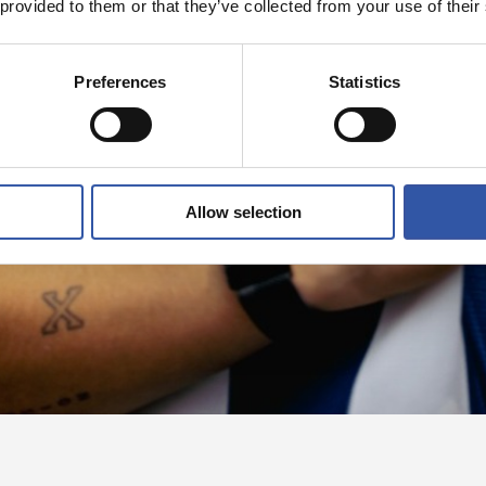
 provided to them or that they’ve collected from your use of their
Preferences
Statistics
Allow selection