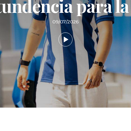
undencia para la
09/07/2026