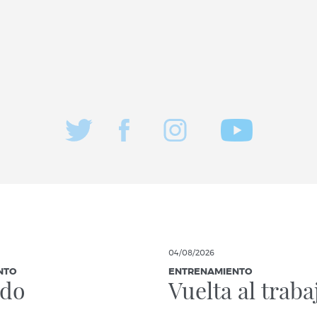
04/08/2026
NTO
ENTRENAMIENTO
ndo
Vuelta al traba