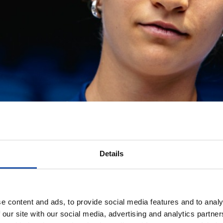
Details
e content and ads, to provide social media features and to analy
 our site with our social media, advertising and analytics partn