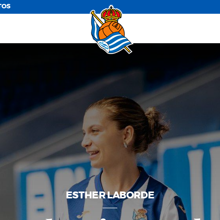
TOS
ESTHER LABORDE