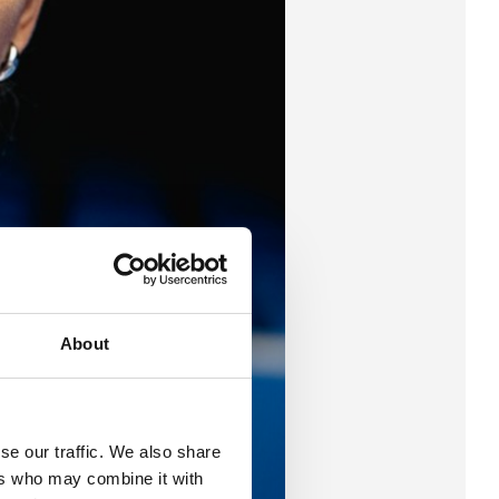
About
se our traffic. We also share
ers who may combine it with