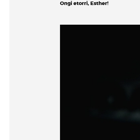
Ongi etorri, Esther!