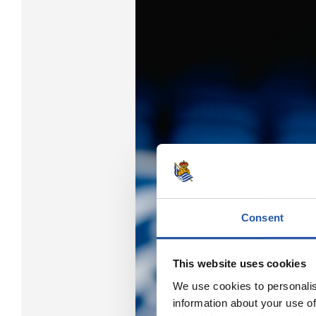
Consent
This website uses cookies
We use cookies to personalis
information about your use of