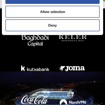
Allow selection
Deny