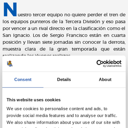
N
uestro tercer equipo no quiere perder el tren de
los equipos punteros de la Tercera División y eso pasa
por vencer a un rival directo en la clasificación como el
San Ignacio. Los de Sergio Francisco están en cuarta
posición y llevan siete jornadas sin conocer la derrota,
muestra clara de la gran temporada que están
realizando los jóvenes realistas.
Consent
Details
About
This website uses cookies
We use cookies to personalise content and ads, to
provide social media features and to analyse our traffic.
We also share information about your use of our site with