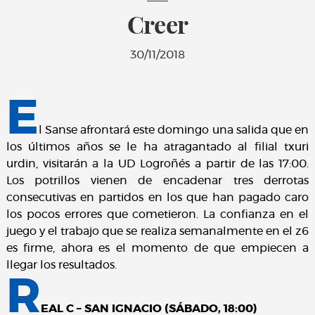
Creer
30/11/2018
E
l Sanse afrontará este domingo una salida que en
los últimos años se le ha atragantado al filial txuri
urdin, visitarán a la UD Logroñés a partir de las 17:00.
Los potrillos vienen de encadenar tres derrotas
consecutivas en partidos en los que han pagado caro
los pocos errores que cometieron. La confianza en el
juego y el trabajo que se realiza semanalmente en el z6
es firme, ahora es el momento de que empiecen a
llegar los resultados.
R
EAL C – SAN IGNACIO (SÁBADO, 18:00)