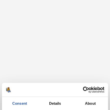
Consent
Details
About