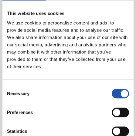
This website uses cookies
We use cookies to personalise content and ads, to
provide social media features and to analyse our traffic.
We also share information about your use of our site with
our social media, advertising and analytics partners who
may combine it with other information that you’ve
provided to them or that they’ve collected from your use
of their services.
Consent
Necessary
Selection
Preferences
Statistics