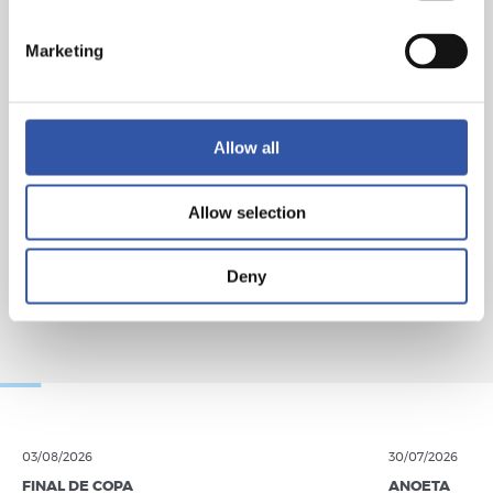
Marketing
Allow all
Allow selection
Deny
03/08/2026
30/07/2026
FINAL DE COPA
ANOETA