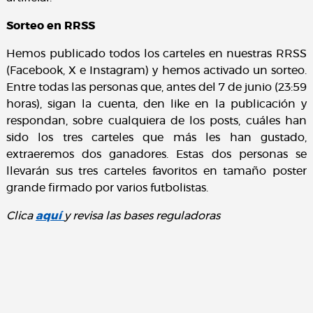
Sorteo en RRSS
Hemos publicado todos los carteles en nuestras RRSS
(Facebook, X e Instagram) y hemos activado un sorteo.
Entre todas las personas que, antes del 7 de junio (23:59
horas), sigan la cuenta, den like en la publicación y
respondan, sobre cualquiera de los posts, cuáles han
sido los tres carteles que más les han gustado,
extraeremos dos ganadores. Estas dos personas se
llevarán sus tres carteles favoritos en tamaño poster
grande firmado por varios futbolistas.
Clica
aquí
y revisa las bases reguladoras