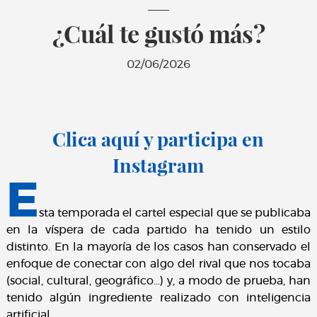
¿Cuál te gustó más?
02/06/2026
Clica aquí y participa en
Instagram
E
sta temporada el cartel especial que se publicaba
en la víspera de cada partido ha tenido un estilo
distinto. En la mayoría de los casos han conservado el
enfoque de conectar con algo del rival que nos tocaba
(social, cultural, geográfico…) y, a modo de prueba, han
tenido algún ingrediente realizado con inteligencia
artificial.