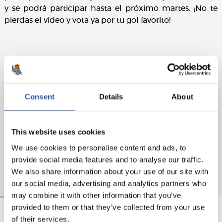
y se podrá participar hasta el próximo martes. ¡No te
pierdas el vídeo y vota ya por tu gol favorito!
Consent
Details
About
This website uses cookies
We use cookies to personalise content and ads, to
provide social media features and to analyse our traffic.
We also share information about your use of our site with
our social media, advertising and analytics partners who
may combine it with other information that you’ve
provided to them or that they’ve collected from your use
of their services.