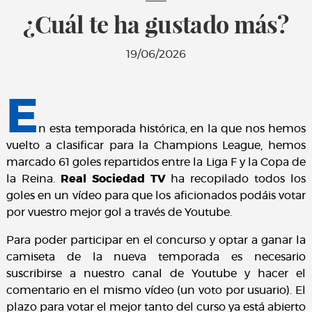
¿Cuál te ha gustado más?
19/06/2026
E
n esta temporada histórica, en la que nos hemos
vuelto a clasificar para la Champions League, hemos
marcado 61 goles repartidos entre la Liga F y la Copa de
la Reina.
Real Sociedad TV
ha recopilado todos los
goles en un vídeo para que los aficionados podáis votar
por vuestro mejor gol a través de Youtube.
Para poder participar en el concurso y optar a ganar la
camiseta de la nueva temporada es necesario
suscribirse a nuestro canal de Youtube y hacer el
comentario en el mismo vídeo (un voto por usuario). El
plazo para votar el mejor tanto del curso ya está abierto