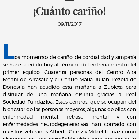
¡Cuánto cariño!
09/11/2017
L
os momentos de cariño, de cordialidad y simpatía
se han sucedido hoy al término del entrenamiento del
primer equipo. Cuarenta personas del Centro Aita
Menni de Arrasate y el Centro Matia Julián Rezola de
Donostia han acudido esta mañana a Zubieta para
disfrutar de una mañana distinta gracias a Real
Sociedad Fundazioa. Estos centros, que se ocupan del
bienestar de las personas mayores, algunas de ellas con
enfermedad mental, retraso mental y con
enfermedades neurodegenerativas. han contado con
nuestros veteranos Alberto Gorriz y Mitxel Loinaz como