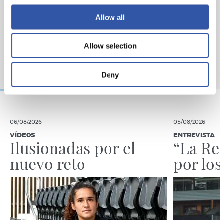
Allow all
Allow selection
Deny
06/08/2026
05/08/2026
VÍDEOS
ENTREVISTA
Ilusionadas por el
“La Re
nuevo reto
por lo