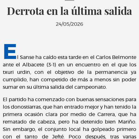
Derrota en la última salida
24/05/2026
E
l Sanse ha caído esta tarde en el Carlos Belmonte
ante el Albacete (3-1) en un encuentro en el que los
txuri urdin, con el objetivo de la permanencia ya
cumplido, han competido de más a menos sin poder
sumar en su última salida del campeonato.
El partido ha comenzado con buenas sensaciones para
los donostiarras, que han entrado mejor y han tenido la
primera ocasión clara por medio de Carrera, que ha
rematado de cabeza, pero ha detenido bien Mariño.
Sin embargo, el conjunto local ha golpeado primero
con el tanto de Jefté. Poco después, tras varias