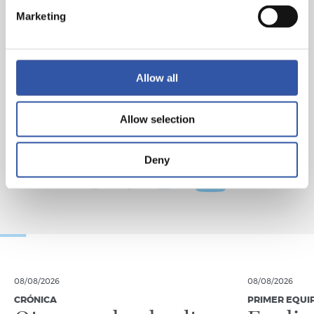
Marketing
Allow all
Allow selection
Deny
08/08/2026
08/08/2026
CRÓNICA
PRIMER EQUI