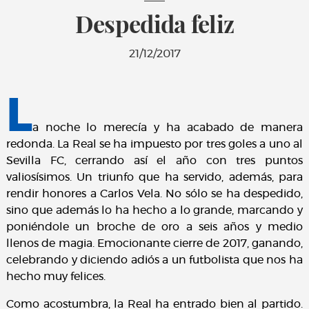
Despedida feliz
21/12/2017
L
a noche lo merecía y ha acabado de manera
redonda. La Real se ha impuesto por tres goles a uno al
Sevilla FC, cerrando así el año con tres puntos
valiosísimos. Un triunfo que ha servido, además, para
rendir honores a Carlos Vela. No sólo se ha despedido,
sino que además lo ha hecho a lo grande, marcando y
poniéndole un broche de oro a seis años y medio
llenos de magia. Emocionante cierre de 2017, ganando,
celebrando y diciendo adiós a un futbolista que nos ha
hecho muy felices.
Como acostumbra, la Real ha entrado bien al partido.