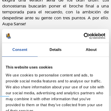
exigirá una versión seria de los txuri urdin. Los
donostiarras buscarán poner el broche final a una
temporada para el recuerdo, con la ambición de
despedirse ante su gente con tres puntos. A por ello.
Aupa Sanse!
Consent
Details
About
This website uses cookies
We use cookies to personalise content and ads, to
provide social media features and to analyse our traffic.
We also share information about your use of our site with
our social media, advertising and analytics partners who
may combine it with other information that you’ve
provided to them or that they’ve collected from your use
of their services.