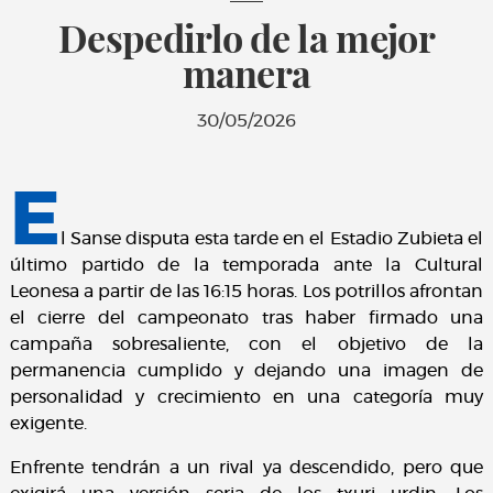
Despedirlo de la mejor
manera
30/05/2026
E
l Sanse disputa esta tarde en el Estadio Zubieta el
último partido de la temporada ante la Cultural
Leonesa a partir de las 16:15 horas. Los potrillos afrontan
el cierre del campeonato tras haber firmado una
campaña sobresaliente, con el objetivo de la
permanencia cumplido y dejando una imagen de
personalidad y crecimiento en una categoría muy
exigente.
Enfrente tendrán a un rival ya descendido, pero que