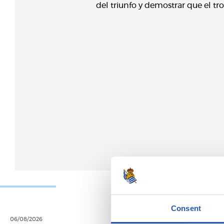
del triunfo y demostrar que el t
Consent
06/08/2026
05/08/2026