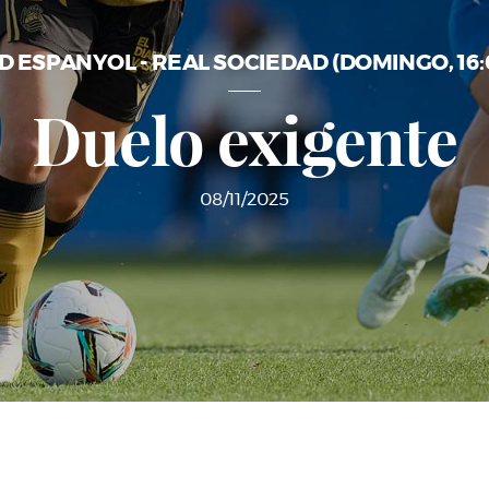
D ESPANYOL - REAL SOCIEDAD (DOMINGO, 16:
Duelo exigente
08/11/2025