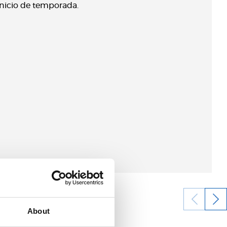
inicio de temporada.
About
04/08/2026