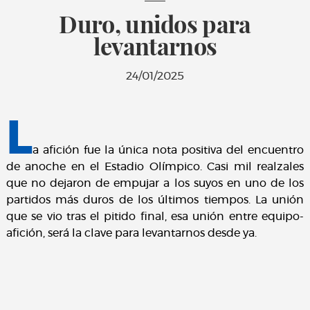
Duro, unidos para
levantarnos
24/01/2025
L
a afición fue la única nota positiva del encuentro
de anoche en el Estadio Olímpico. Casi mil realzales
que no dejaron de empujar a los suyos en uno de los
partidos más duros de los últimos tiempos. La unión
que se vio tras el pitido final, esa unión entre equipo-
afición, será la clave para levantarnos desde ya.