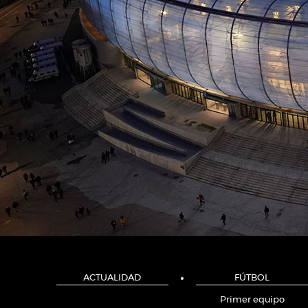
ACTUALIDAD
FÚTBOL
Primer equipo