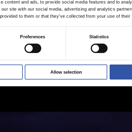
e content and ads, to provide social media features and to analy
 our site with our social media, advertising and analytics partn
 provided to them or that they’ve collected from your use of their
Preferences
Statistics
Allow selection