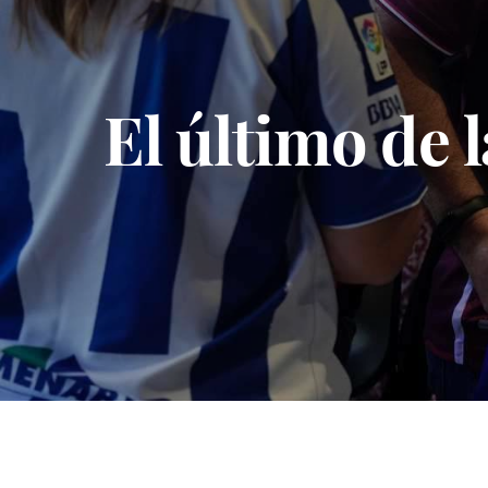
El último de 