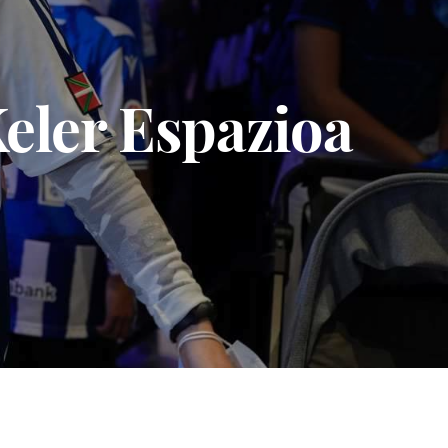
Keler Espazioa