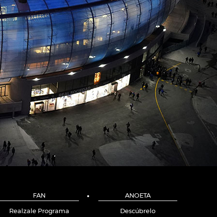
FAN
ANOETA
Realzale Programa
Descúbrelo