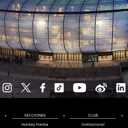
SECCIONES
CLUB
Hockey hierba
Institucional